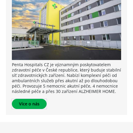
Penta Hospitals CZ je významným poskytovatelem
zdravotní péče v České republice, který buduje stabilní
síť zdravotnických zařízení. Nabízí komplexní péči od
ambulantních služeb přes akutní až po dlouhodobou
péči. Provozuje 5 nemocnic akutní péče, 4 nemocnice
následné péče a přes 30 zařízení ALZHEIMER HOME.
Více o nás