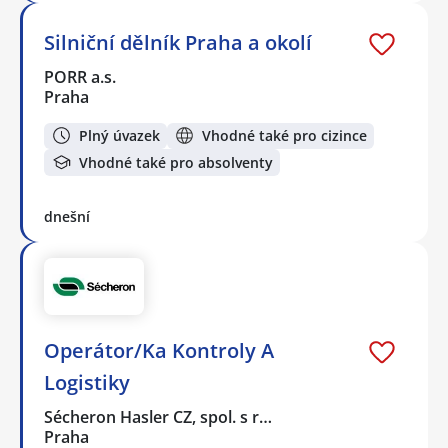
Silniční dělník Praha a okolí
PORR a.s.
Praha
Plný úvazek
Vhodné také pro cizince
Vhodné také pro absolventy
dnešní
Operátor/Ka Kontroly A
Logistiky
Sécheron Hasler CZ, spol. s r…
Praha