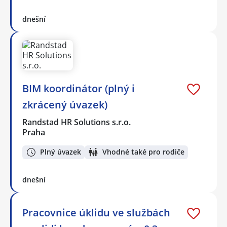
dnešní
BIM koordinátor (plný i
zkrácený úvazek)
Randstad HR Solutions s.r.o.
Praha
Plný úvazek
Vhodné také pro rodiče
dnešní
Pracovnice úklidu ve službách