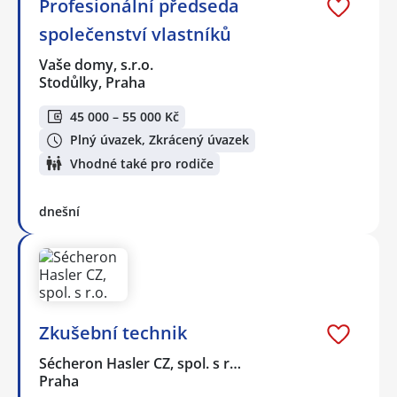
Profesionální předseda
společenství vlastníků
Vaše domy, s.r.o.
Stodůlky, Praha
45 000 – 55 000 Kč
Plný úvazek, Zkrácený úvazek
Vhodné také pro rodiče
dnešní
Zkušební technik
Sécheron Hasler CZ, spol. s r…
Praha