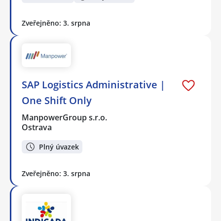
Zveřejněno: 3. srpna
SAP Logistics Administrative |
One Shift Only
ManpowerGroup s.r.o.
Ostrava
Plný úvazek
Zveřejněno: 3. srpna