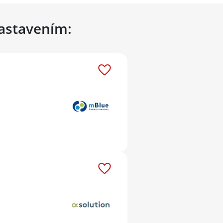
nastavením: