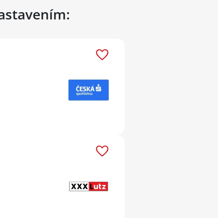
nastavením: