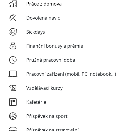
Práce z domova
Dovolená navíc
Sickdays
Finanční bonusy a prémie
Pružná pracovní doba
Pracovní zařízení (mobil, PC, notebook...)
Vzdělávací kurzy
Kafetérie
Příspěvek na sport
Příspěvek na stravování