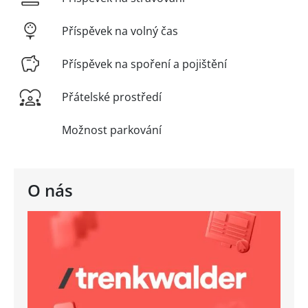
Příspěvek na volný čas
Příspěvek na spoření a pojištění
Přátelské prostředí
Možnost parkování
O nás