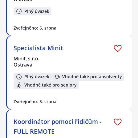
Plný úvazek
Zveřejněno: 5. srpna
Specialista Minit
Minit, s.r.o.
Ostrava
Plný úvazek
Vhodné také pro absolventy
Vhodné také pro seniory
Zveřejněno: 5. srpna
Koordinátor pomoci řidičům -
FULL REMOTE