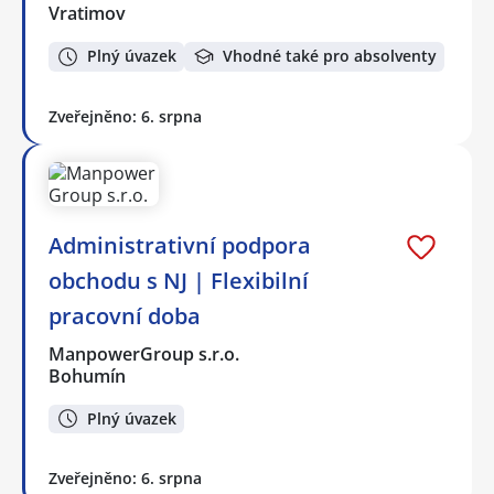
Vratimov
Plný úvazek
Vhodné také pro absolventy
Zveřejněno: 6. srpna
Administrativní podpora
obchodu s NJ | Flexibilní
pracovní doba
ManpowerGroup s.r.o.
Bohumín
Plný úvazek
Zveřejněno: 6. srpna