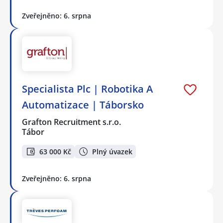
Zveřejněno: 6. srpna
Specialista Plc | Robotika A
Automatizace | Táborsko
Grafton Recruitment s.r.o.
Tábor
63 000 Kč
Plný úvazek
Zveřejněno: 6. srpna