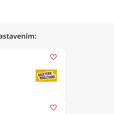
nastavením: