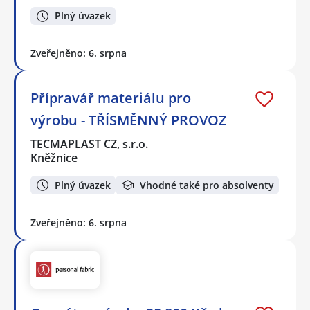
Plný úvazek
Zveřejněno: 6. srpna
Přípravář materiálu pro
výrobu - TŘÍSMĚNNÝ PROVOZ
TECMAPLAST CZ, s.r.o.
Kněžnice
Plný úvazek
Vhodné také pro absolventy
Zveřejněno: 6. srpna