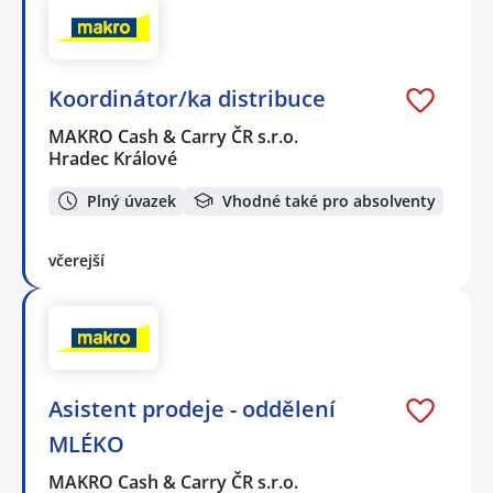
Koordinátor/ka distribuce
MAKRO Cash & Carry ČR s.r.o.
Hradec Králové
Plný úvazek
Vhodné také pro absolventy
včerejší
Asistent prodeje - oddělení
MLÉKO
MAKRO Cash & Carry ČR s.r.o.