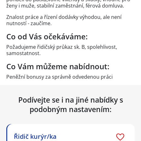
ženy i muže, stabilní zaměstnání, férová domluva.
Znalost práce a řízení dodávky výhodou, ale není
nutností - zaučíme.
Co od Vás očekáváme:
Požadujeme řidičský průkaz sk. B, spolehlivost,
samostatnost.
Co Vám můžeme nabídnout:
Peněžní bonusy za správně odvedenou práci
Podívejte se i na jiné nabídky s
podobným nastavením:
Řidič kurýr/ka