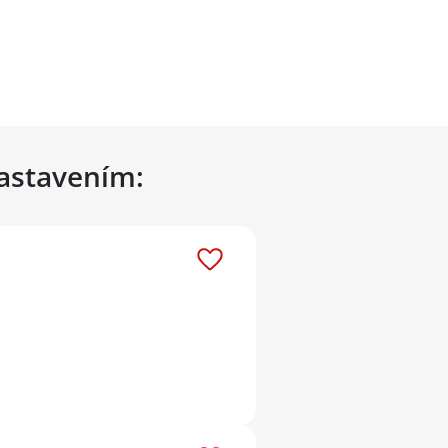
nastavením: