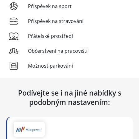
Příspěvek na sport
Příspěvek na stravování
Přátelské prostředí
Občerstvení na pracovišti
Možnost parkování
Podívejte se i na jiné nabídky s
podobným nastavením: