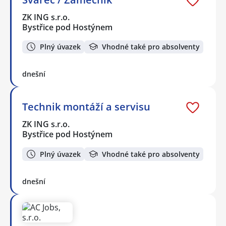
ZK ING s.r.o.
Bystřice pod Hostýnem
Plný úvazek
Vhodné také pro absolventy
dnešní
Technik montáží a servisu
ZK ING s.r.o.
Bystřice pod Hostýnem
Plný úvazek
Vhodné také pro absolventy
dnešní