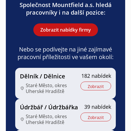
Společnost Mountfield a.s. hledá
pracovníky i na další pozice:
Zobrazit nabídky firmy
Nebo se podívejte na jiné zajímavé
pracovní příležitosti ve vašem okolí:
Dělník / Dělnice
182 nabídek
Staré Město, okres
Zobrazit
Uherské Hradiště
Údržbář / Údržbářka
39 nabídek
Staré Město, okres
Zobrazit
Uherské Hradiště