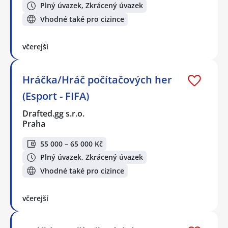
Plný úvazek, Zkrácený úvazek
Vhodné také pro cizince
včerejší
Hráčka/Hráč počítačových her
(Esport - FIFA)
Drafted.gg s.r.o.
Praha
55 000 – 65 000 Kč
Plný úvazek, Zkrácený úvazek
Vhodné také pro cizince
včerejší