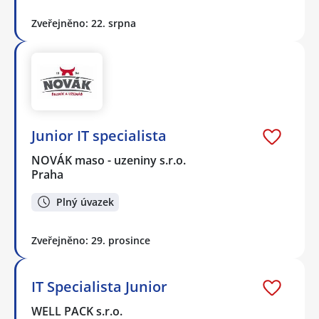
Zveřejněno: 22. srpna
Junior IT specialista
NOVÁK maso - uzeniny s.r.o.
Praha
Plný úvazek
Zveřejněno: 29. prosince
IT Specialista Junior
WELL PACK s.r.o.