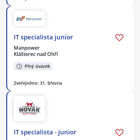
IT specialista junior
Manpower
Klášterec nad Ohří
Plný úvazek
Zveřejněno: 31. března
IT specialista - junior