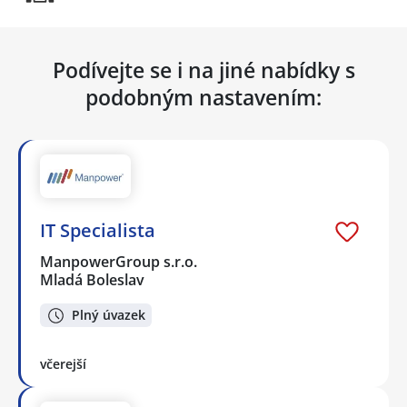
Podívejte se i na jiné nabídky s
podobným nastavením:
IT Specialista
ManpowerGroup s.r.o.
Mladá Boleslav
Plný úvazek
včerejší