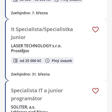
Zveřejněno: 7. března
It Specialista/Specialistka
Junior
LASER TECHNOLOGY s.r.o.
Prostějov
od 25 000 Kč
Plný úvazek
Zveřejněno: 31. března
Specialista IT a junior
programátor
SOLITER, a.s.