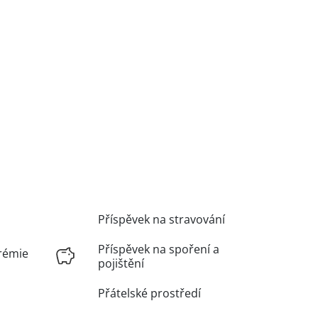
Příspěvek na stravování
Příspěvek na spoření a
rémie
pojištění
Přátelské prostředí