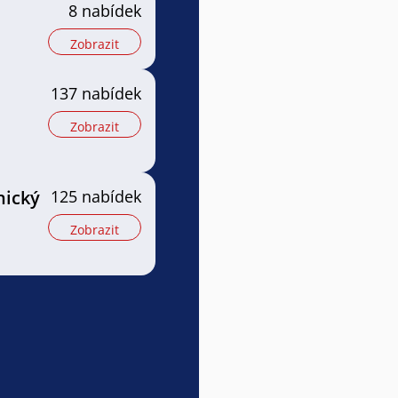
8 nabídek
Zobrazit
137 nabídek
Zobrazit
nický
125 nabídek
Zobrazit