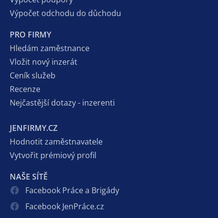
Výpočet odchodu do důchodu
PRO FIRMY
Hledám zaměstnance
Vložit nový inzerát
Ceník služeb
Recenze
Nejčastější dotazy - inzerenti
JENFIRMY.CZ
Hodnotit zaměstnavatele
Vytvořit prémiový profil
NAŠE SÍTĚ
Facebook Práce a Brigády
Facebook JenPráce.cz