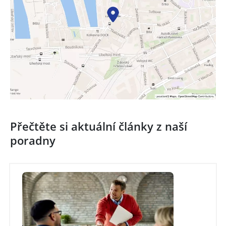
Přečtěte si aktuální články z naší
poradny