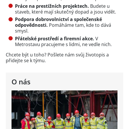
Práce na prestižních projektech.
Budete u
staveb, které mají skutečný dopad a jsou vidět.
Podpora dobrovolnictví a společenské
odpovědnosti.
Pomáháme tam, kde to dává
smysl.
Přátelské prostředí a firemní akce.
V
Metrostavu pracujeme s lidmi, ne vedle nich.
Chcete být u toho? Pošlete nám svůj životopis a
přidejte se k týmu.
O nás