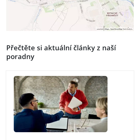
Přečtěte si aktuální články z naší
poradny