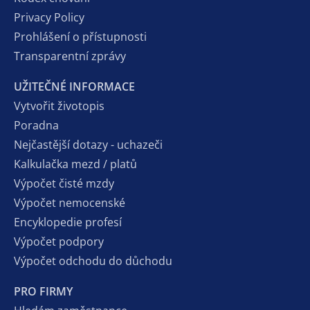
Privacy Policy
Prohlášení o přístupnosti
Transparentní zprávy
UŽITEČNÉ INFORMACE
Vytvořit životopis
Poradna
Nejčastější dotazy - uchazeči
Kalkulačka mezd / platů
Výpočet čisté mzdy
Výpočet nemocenské
Encyklopedie profesí
Výpočet podpory
Výpočet odchodu do důchodu
PRO FIRMY