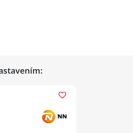
nastavením: