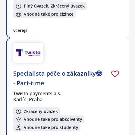
Plný úvazek, Zkrácený úvazek
Vhodné také pro cizince
včerejší
Specialista péče o zákazníky🤓
- Part-time
Twisto payments a.s.
Karlín, Praha
Zkrácený úvazek
Vhodné také pro absolventy
Vhodné také pro studenty