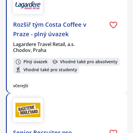
Rozšiř tým Costa Coffee v
Praze - plný úvazek
Lagardere Travel Retail, a.s.
Chodov, Praha
Plný úvazek
Vhodné také pro absolventy
Vhodné také pro studenty
včerejší
Senior Recruiter pro