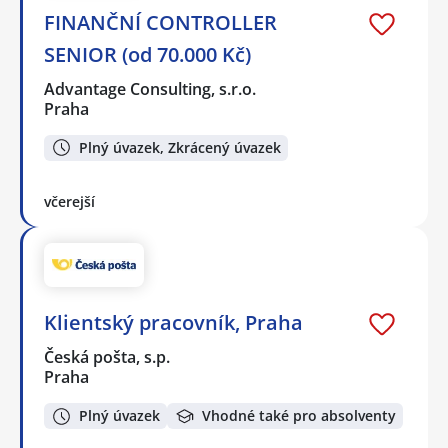
FINANČNÍ CONTROLLER
SENIOR (od 70.000 Kč)
Advantage Consulting, s.r.o.
Praha
Plný úvazek, Zkrácený úvazek
včerejší
Klientský pracovník, Praha
Česká pošta, s.p.
Praha
Plný úvazek
Vhodné také pro absolventy