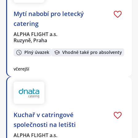
Mytí nabobí pro letecký
catering
ALPHA FLIGHT a.s.
Ruzyně, Praha
Plný úvazek
Vhodné také pro absolventy
včerejší
Kuchař v catringové
společnosti na letišti
ALPHA FLIGHT a.s.