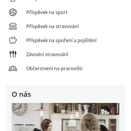
Příspěvek na sport
Příspěvek na stravování
Příspěvek na spoření a pojištění
Závodní stravování
Občerstvení na pracovišti
O nás