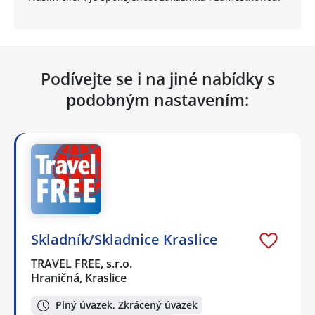
Podívejte se i na jiné nabídky s
podobným nastavením:
Skladník/Skladnice Kraslice
TRAVEL FREE, s.r.o.
Hraničná, Kraslice
Plný úvazek, Zkrácený úvazek