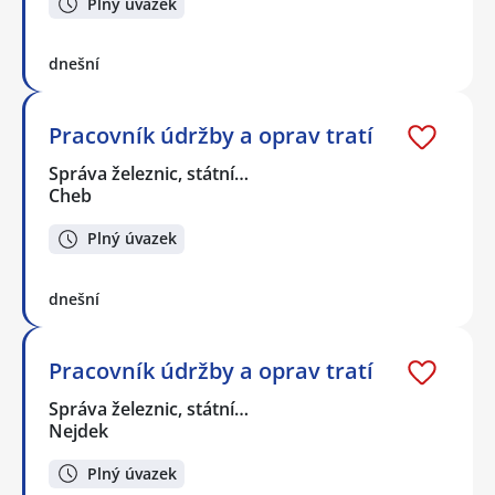
Plný úvazek
dnešní
Pracovník údržby a oprav tratí
Správa železnic, státní…
Cheb
Plný úvazek
dnešní
Pracovník údržby a oprav tratí
Správa železnic, státní…
Nejdek
Plný úvazek