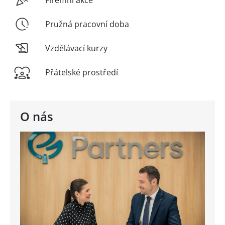
Firemní akce
Pružná pracovní doba
Vzdělávací kurzy
Přátelské prostředí
O nás