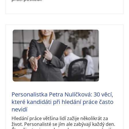
Personalistka Petra Nulíčková: 30 věcí,
které kandidáti při hledání práce často
nevidí
Hledání práce většina lidí zažije několikrát za
život. Personalisté se jím ale zabývají každý den.