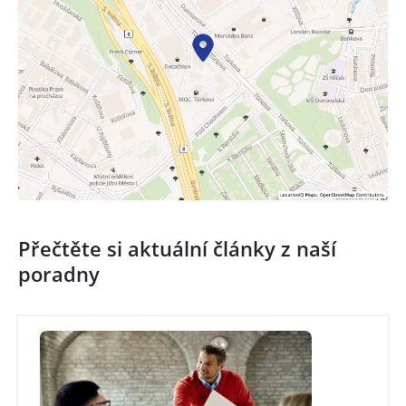
Přečtěte si aktuální články z naší
poradny