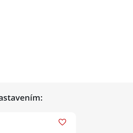
nastavením: