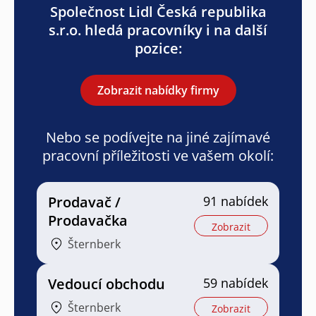
Společnost Lidl Česká republika
s.r.o. hledá pracovníky i na další
pozice:
Zobrazit nabídky firmy
Nebo se podívejte na jiné zajímavé
pracovní příležitosti ve vašem okolí:
Prodavač /
91 nabídek
Prodavačka
Zobrazit
Šternberk
Vedoucí obchodu
59 nabídek
Šternberk
Zobrazit