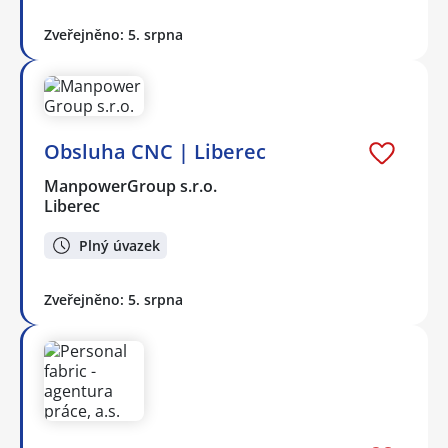
Zveřejněno: 5. srpna
Obsluha CNC | Liberec
ManpowerGroup s.r.o.
Liberec
Plný úvazek
Zveřejněno: 5. srpna