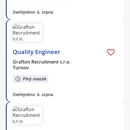
Zveřejněno: 6. srpna
Quality Engineer
Grafton Recruitment s.r.o.
Turnov
Plný úvazek
Zveřejněno: 6. srpna