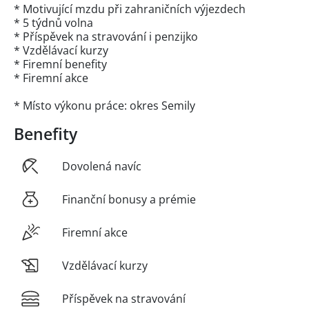
* Motivující mzdu při zahraničních výjezdech
* 5 týdnů volna
* Příspěvek na stravování i penzijko
* Vzdělávací kurzy
* Firemní benefity
* Firemní akce
* Místo výkonu práce: okres Semily
Benefity
Dovolená navíc
Finanční bonusy a prémie
Firemní akce
Vzdělávací kurzy
Příspěvek na stravování