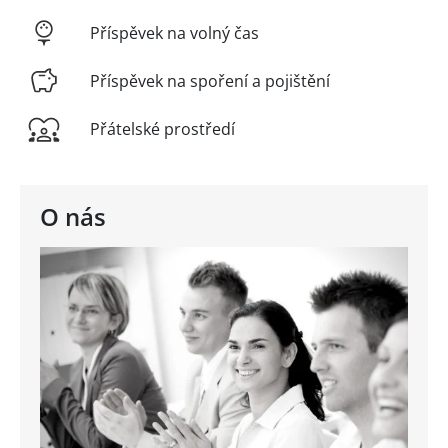
Příspěvek na volný čas
Příspěvek na spoření a pojištění
Přátelské prostředí
O nás