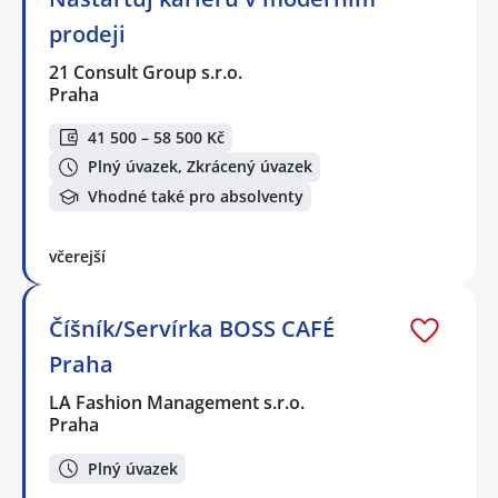
prodeji
21 Consult Group s.r.o.
Praha
41 500 – 58 500 Kč
Plný úvazek, Zkrácený úvazek
Vhodné také pro absolventy
včerejší
Číšník/Servírka BOSS CAFÉ
Praha
LA Fashion Management s.r.o.
Praha
Plný úvazek