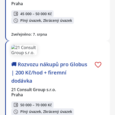
Praha
45 000 – 50 000 Kč
Plný úvazek, Zkrácený úvazek
Zveřejněno: 7. srpna
🚚 Rozvozu nákupů pro Globus
| 200 Kč/hod + firemní
dodávka
21 Consult Group s.r.o.
Praha
50 000 – 70 000 Kč
Plný úvazek, Zkrácený úvazek