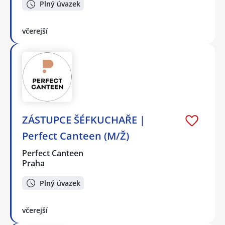
Plný úvazek
včerejší
ZÁSTUPCE ŠÉFKUCHAŘE |
Perfect Canteen (M/Ž)
Perfect Canteen
Praha
Plný úvazek
včerejší