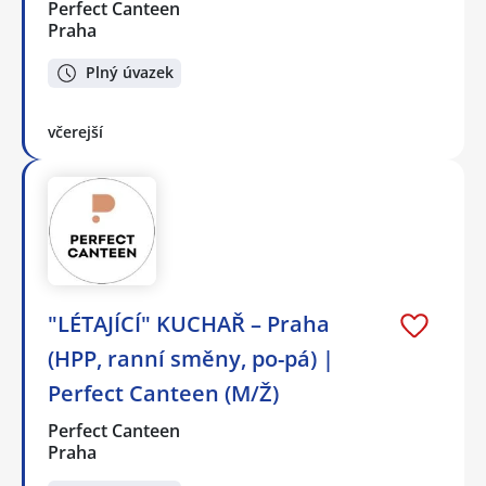
Perfect Canteen
Praha
Plný úvazek
včerejší
"LÉTAJÍCÍ" KUCHAŘ – Praha
(HPP, ranní směny, po-pá) |
Perfect Canteen (M/Ž)
Perfect Canteen
Praha