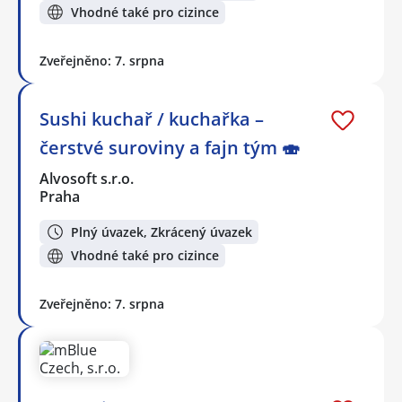
Vhodné také pro cizince
Zveřejněno: 7. srpna
Sushi kuchař / kuchařka –
čerstvé suroviny a fajn tým 🍣
Alvosoft s.r.o.
Praha
Plný úvazek, Zkrácený úvazek
Vhodné také pro cizince
Zveřejněno: 7. srpna