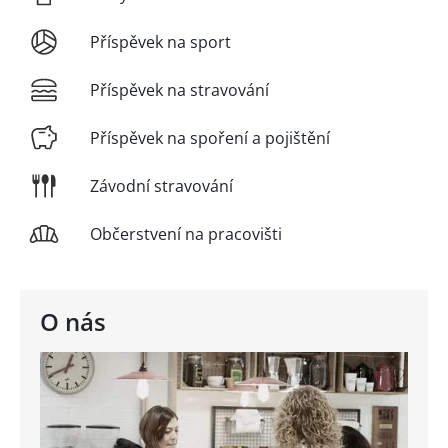
Příspěvek na sport
Příspěvek na stravování
Příspěvek na spoření a pojištění
Závodní stravování
Občerstvení na pracovišti
O nás