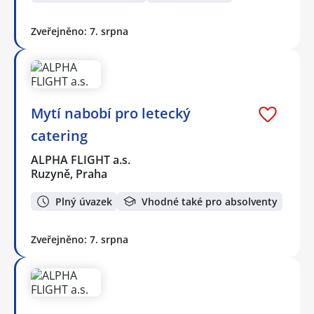
Zveřejněno: 7. srpna
Mytí nabobí pro letecký
catering
ALPHA FLIGHT a.s.
Ruzyně, Praha
Plný úvazek
Vhodné také pro absolventy
Zveřejněno: 7. srpna