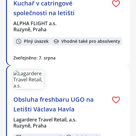
Kuchař v catringové
společnosti na letišti
ALPHA FLIGHT a.s.
Ruzyně, Praha
Plný úvazek
Vhodné také pro absolventy
Zveřejněno: 7. srpna
Obsluha freshbaru UGO na
Letišti Václava Havla
Lagardere Travel Retail, a.s.
Ruzyně, Praha