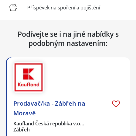
Příspěvek na spoření a pojištění
Podívejte se i na jiné nabídky s
podobným nastavením:
Prodavač/ka - Zábřeh na
Moravě
Kaufland Česká republika v.o…
Zábřeh