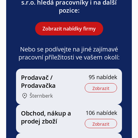
s.r.o. hledá pracovníky i na další
pozice:
Zobrazit nabídky firmy
Nebo se podívejte na jiné zajímavé
pracovní příležitosti ve vašem okolí:
Prodavač /
95 nabídek
Prodavačka
Zobrazit
Šternberk
Obchod, nákup a
106 nabídek
prodej zboží
Zobrazit