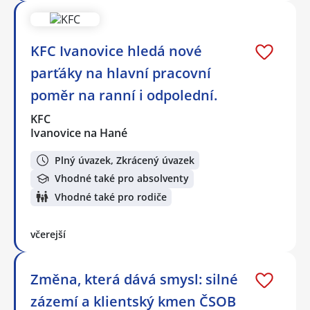
KFC Ivanovice hledá nové
parťáky na hlavní pracovní
poměr na ranní i odpolední.
KFC
Ivanovice na Hané
Plný úvazek, Zkrácený úvazek
Vhodné také pro absolventy
Vhodné také pro rodiče
včerejší
Změna, která dává smysl: silné
zázemí a klientský kmen ČSOB