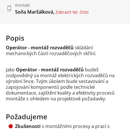
Kontakt
Soňa Maršálková,
Zobrazit tel. číslo
Popis
Operátor - montáž rozvaděčů
skládání
mechanických částí rozvaděčových skříní.
Jako
Operátor - montáž rozvaděčů
budeš
zodpovědný za montáž elektrických rozvaděčů na
výrobní lince. Tvým úkolem bude sestavování a
zapojování komponentů podle technické
dokumentace, zajištění kvality a efektivity procesů
montáže s ohledem na projektové požadavky.
Požadujeme
Zkušenosti
s montážními procesy a prací s