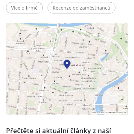
Více o firmě
Recenze od zaměstnanců
Přečtěte si aktuální články z naší