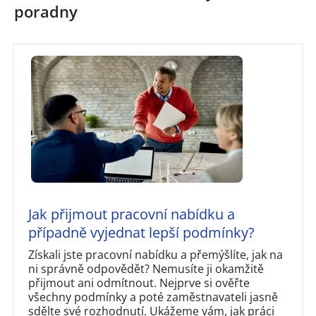
poradny
Jak přijmout pracovní nabídku a
případně vyjednat lepší podmínky?
Získali jste pracovní nabídku a přemýšlíte, jak na
ni správně odpovědět? Nemusíte ji okamžitě
přijmout ani odmítnout. Nejprve si ověřte
všechny podmínky a poté zaměstnavateli jasně
sdělte své rozhodnutí. Ukážeme vám, jak práci