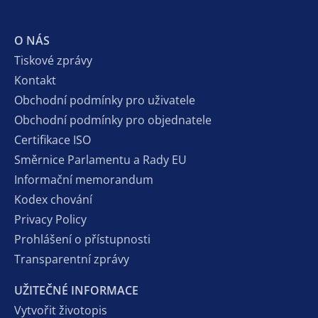
O NÁS
Tiskové zprávy
Kontakt
Obchodní podmínky pro uživatele
Obchodní podmínky pro objednatele
Certifikace ISO
Směrnice Parlamentu a Rady EU
Informační memorandum
Kodex chování
Privacy Policy
Prohlášení o přístupnosti
Transparentní zprávy
UŽITEČNÉ INFORMACE
Vytvořit životopis