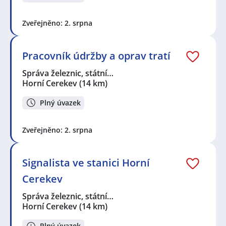
Zveřejněno: 2. srpna
Pracovník údržby a oprav tratí
Správa železnic, státní…
Horní Cerekev
(14 km)
Plný úvazek
Zveřejněno: 2. srpna
Signalista ve stanici Horní
Cerekev
Správa železnic, státní…
Horní Cerekev
(14 km)
Plný úvazek