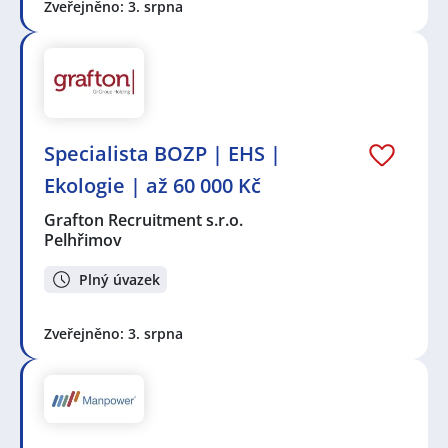
Zveřejněno: 3. srpna
Specialista BOZP | EHS |
Ekologie | až 60 000 Kč
Grafton Recruitment s.r.o.
Pelhřimov
Plný úvazek
Zveřejněno: 3. srpna