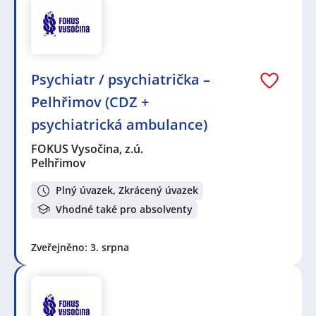
Psychiatr / psychiatrička –
Pelhřimov (CDZ +
psychiatrická ambulance)
FOKUS Vysočina, z.ú.
Pelhřimov
Plný úvazek, Zkrácený úvazek
Vhodné také pro absolventy
Zveřejněno: 3. srpna