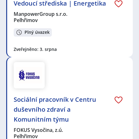
Vedoucí střediska | Energetika
ManpowerGroup s.r.o.
Pelhřimov
Plný úvazek
Zveřejněno: 3. srpna
Sociální pracovník v Centru
duševního zdraví a
Komunitním týmu
FOKUS Vysočina, z.ú.
Pelhřimov