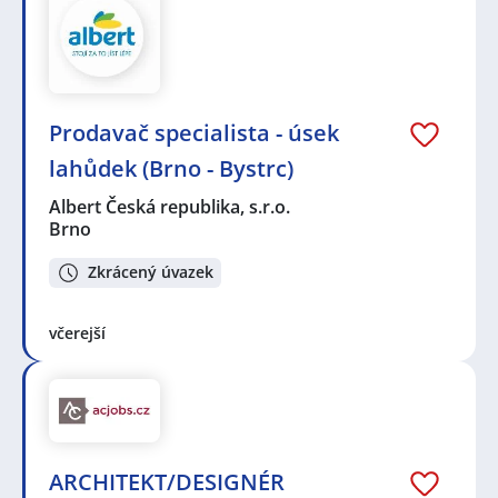
Prodavač specialista - úsek
lahůdek (Brno - Bystrc)
Albert Česká republika, s.r.o.
Brno
Zkrácený úvazek
včerejší
ARCHITEKT/DESIGNÉR