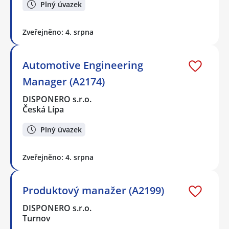
Plný úvazek
Zveřejněno: 4. srpna
Automotive Engineering
Manager (A2174)
DISPONERO s.r.o.
Česká Lípa
Plný úvazek
Zveřejněno: 4. srpna
Produktový manažer (A2199)
DISPONERO s.r.o.
Turnov