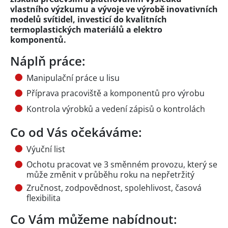
vlastního výzkumu a vývoje ve výrobě inovativních
modelů svítidel, investicí do kvalitních
termoplastických materiálů a elektro
komponentů.
Náplň práce:
Manipulační práce u lisu
Příprava pracoviště a komponentů pro výrobu
Kontrola výrobků a vedení zápisů o kontrolách
Co od Vás očekáváme:
Výuční list
Ochotu pracovat ve 3 směnném provozu, který se
může změnit v průběhu roku na nepřetržitý
Zručnost, zodpovědnost, spolehlivost, časová
flexibilita
Co Vám můžeme nabídnout: