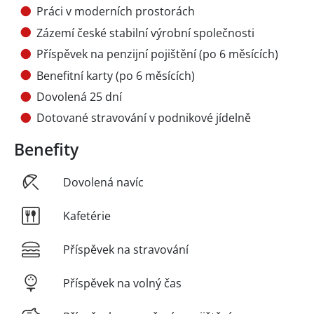
Práci v moderních prostorách
Zázemí české stabilní výrobní společnosti
Příspěvek na penzijní pojištění (po 6 měsících)
Benefitní karty (po 6 měsících)
Dovolená 25 dní
Dotované stravování v podnikové jídelně
Benefity
Dovolená navíc
Kafetérie
Příspěvek na stravování
Příspěvek na volný čas