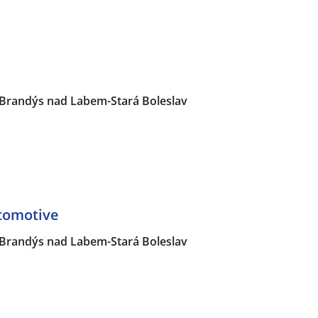
Brandýs nad Labem-Stará Boleslav
tomotive
Brandýs nad Labem-Stará Boleslav