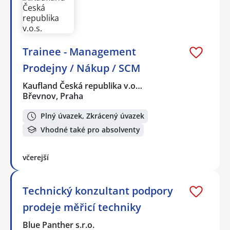
Trainee - Management
Prodejny / Nákup / SCM
Kaufland Česká republika v.o…
Břevnov, Praha
Plný úvazek, Zkrácený úvazek
Vhodné také pro absolventy
včerejší
Technický konzultant podpory
prodeje měřicí techniky
Blue Panther s.r.o.