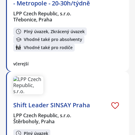
- Metropole - 20-30h/týdně
LPP Czech Republic, s.r.o.
Třebonice, Praha
Plný úvazek, Zkrácený úvazek
Vhodné také pro absolventy
Vhodné také pro rodiče
včerejší
Shift Leader SINSAY Praha
LPP Czech Republic, s.r.o.
Štěrboholy, Praha
Plný úvazek