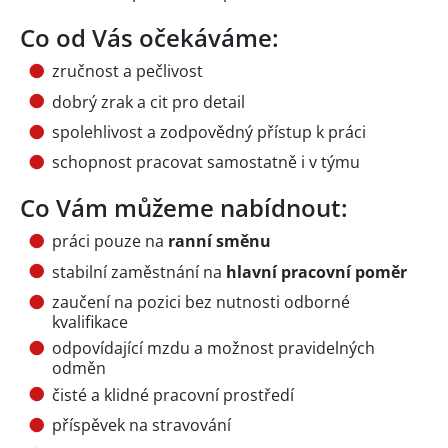
Co od Vás očekáváme:
zručnost a pečlivost
dobrý zrak a cit pro detail
spolehlivost a zodpovědný přístup k práci
schopnost pracovat samostatně i v týmu
Co Vám můžeme nabídnout:
práci pouze na
ranní směnu
stabilní zaměstnání na
hlavní pracovní poměr
zaučení na pozici bez nutnosti odborné
kvalifikace
odpovídající mzdu a možnost pravidelných
odměn
čisté a klidné pracovní prostředí
příspěvek na stravování