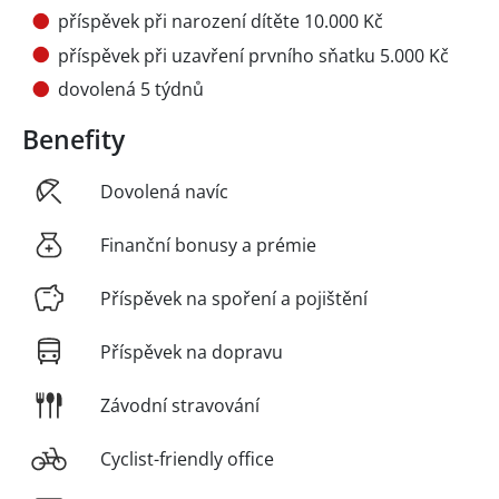
příspěvek při narození dítěte 10.000 Kč
příspěvek při uzavření prvního sňatku 5.000 Kč
dovolená 5 týdnů
Benefity
Dovolená navíc
Finanční bonusy a prémie
Příspěvek na spoření a pojištění
Příspěvek na dopravu
Závodní stravování
Cyclist-friendly office