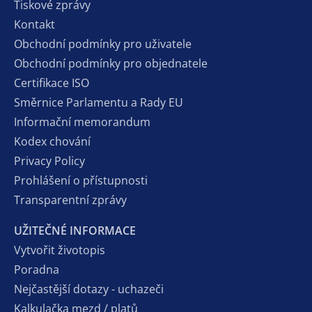
Tiskové zprávy
Kontakt
Obchodní podmínky pro uživatele
Obchodní podmínky pro objednatele
Certifikace ISO
Směrnice Parlamentu a Rady EU
Informační memorandum
Kodex chování
Privacy Policy
Prohlášení o přístupnosti
Transparentní zprávy
UŽITEČNÉ INFORMACE
Vytvořit životopis
Poradna
Nejčastější dotazy - uchazeči
Kalkulačka mezd / platů