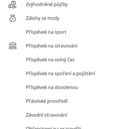
Zvýhodněné půjčky
Zálohy ze mzdy
Příspěvek na sport
Příspěvek na stravování
Příspěvek na volný čas
Příspěvek na spoření a pojištění
Příspěvek na dovolenou
Přátelské prostředí
Závodní stravování
Občerstvení na pracovišti