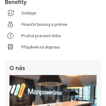
Benefity
Sickdays
Finanční bonusy a prémie
Pružná pracovní doba
Příspěvek na dopravu
O nás