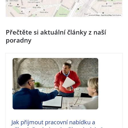
Přečtěte si aktuální články z naší
poradny
Jak přijmout pracovní nabídku a