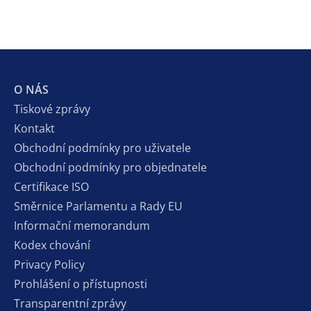
O NÁS
Tiskové zprávy
Kontakt
Obchodní podmínky pro uživatele
Obchodní podmínky pro objednatele
Certifikace ISO
Směrnice Parlamentu a Rady EU
Informační memorandum
Kodex chování
Privacy Policy
Prohlášení o přístupnosti
Transparentní zprávy