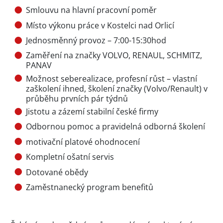
Smlouvu na hlavní pracovní poměr
Místo výkonu práce v Kostelci nad Orlicí
Jednosměnný provoz – 7:00-15:30hod
Zaměření na značky VOLVO, RENAUL, SCHMITZ,
PANAV
Možnost seberealizace, profesní růst – vlastní
zaškolení ihned, školení značky (Volvo/Renault) v
průběhu prvních pár týdnů
Jistotu a zázemí stabilní české firmy
Odbornou pomoc a pravidelná odborná školení
motivační platové ohodnocení
Kompletní ošatní servis
Dotované obědy
Zaměstnanecký program benefitů