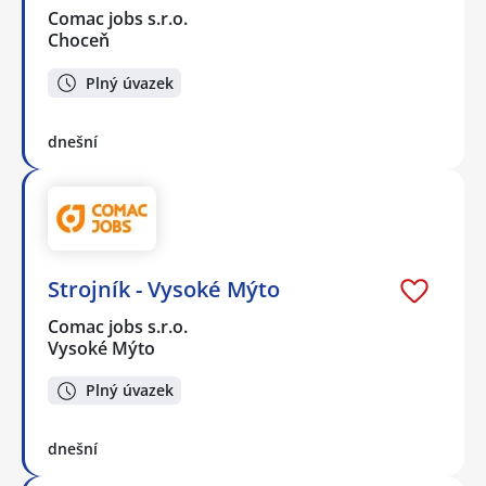
Comac jobs s.r.o.
Choceň
Plný úvazek
dnešní
Strojník - Vysoké Mýto
Comac jobs s.r.o.
Vysoké Mýto
Plný úvazek
dnešní