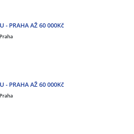
 - PRAHA AŽ 60 000Kč
Praha
 - PRAHA AŽ 60 000Kč
Praha