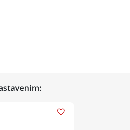
nastavením: