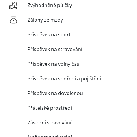
Zvýhodněné půjčky
Zálohy ze mzdy
Příspěvek na sport
Příspěvek na stravování
Příspěvek na volný čas
Příspěvek na spoření a pojištění
Příspěvek na dovolenou
Přátelské prostředí
Závodní stravování