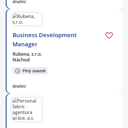
dnešní
Business Development
Manager
Rubena, s.r.o.
Náchod
Plný úvazek
dnešní