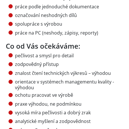
práce podle jednoduché dokumentace
označování neshodných dílů
spolupráce s výrobou
práce na PC (neshody, zápisy, reporty)
Co od Vás očekáváme:
pečlivost a smysl pro detail
zodpovědný přístup
znalost čtení technických výkresů – výhodou
orientace v systémech managementu kvality -
výhodou
ochotu pracovat ve výrobě
praxe výhodou, ne podmínkou
vysoká míra pečlivosti a dobrý zrak
analytické myšlení a zodpovědnost