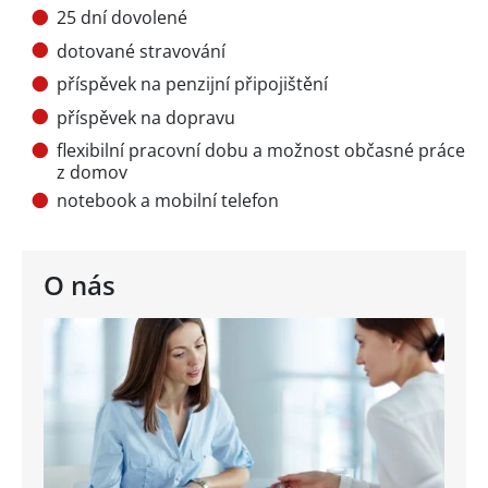
25 dní dovolené
dotované stravování
příspěvek na penzijní připojištění
příspěvek na dopravu
flexibilní pracovní dobu a možnost občasné práce
z domov
notebook a mobilní telefon
O nás