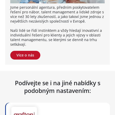
Jsme personální agentura, předním poskytovatelem
řešení pro nábor, talent management a lidské zdroje s
více než 30 lety zkušeností, a jako takoví jsme jednou z
největších nezávislých společností v Evropě.
Naši lidé se řídí instinktem a vždy hledají inovativní a
individuální řešení pro klienty a jejich výzvy v oblasti
talent managementu, se kterými se denně na trhu
setkávají.
Více o nás
Podívejte se i na jiné nabídky s
podobným nastavením: