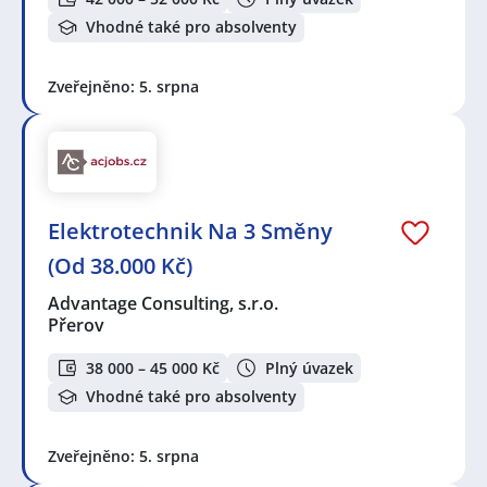
Vhodné také pro absolventy
Zveřejněno: 5. srpna
Elektrotechnik Na 3 Směny
(Od 38.000 Kč)
Advantage Consulting, s.r.o.
Přerov
38 000 – 45 000 Kč
Plný úvazek
Vhodné také pro absolventy
Zveřejněno: 5. srpna