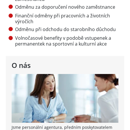
Odměnu za doporučení nového zaměstnance
Finanční odměny při pracovních a životních
výročích
Odměnu při odchodu do starobního důchodu
Volnočasové benefity v podobě vstupenek a
permanentek na sportovní a kulturní akce
O nás
Jsme personální agentura, předním poskytovatelem