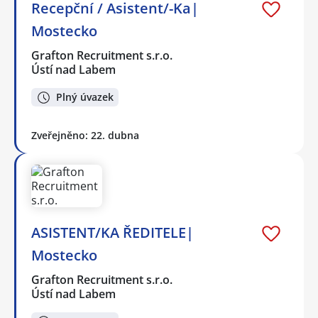
Recepční / Asistent/-Ka|
Mostecko
Grafton Recruitment s.r.o.
Ústí nad Labem
Plný úvazek
Zveřejněno: 22. dubna
ASISTENT/KA ŘEDITELE|
Mostecko
Grafton Recruitment s.r.o.
Ústí nad Labem