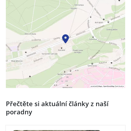
Přečtěte si aktuální články z naší
poradny