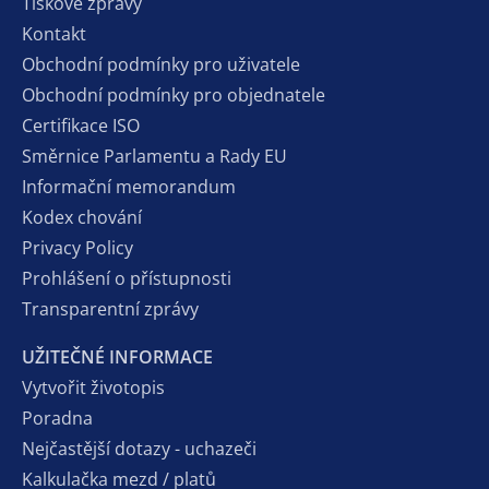
Tiskové zprávy
Kontakt
Obchodní podmínky pro uživatele
Obchodní podmínky pro objednatele
Certifikace ISO
Směrnice Parlamentu a Rady EU
Informační memorandum
Kodex chování
Privacy Policy
Prohlášení o přístupnosti
Transparentní zprávy
UŽITEČNÉ INFORMACE
Vytvořit životopis
Poradna
Nejčastější dotazy - uchazeči
Kalkulačka mezd / platů