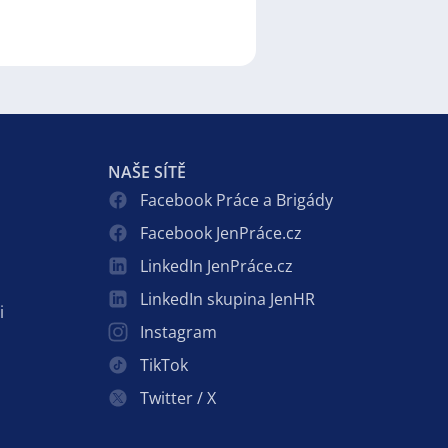
NAŠE SÍTĚ
Facebook Práce a Brigády
Facebook JenPráce.cz
LinkedIn JenPráce.cz
LinkedIn skupina JenHR
i
Instagram
TikTok
Twitter / X