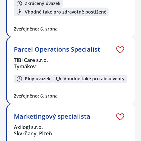
Zkrácený úvazek
Vhodné také pro zdravotně postižené
Zveřejněno: 6. srpna
Parcel Operations Specialist
TiBi Care s.r.o.
Tymákov
Plný úvazek
Vhodné také pro absolventy
Zveřejněno: 6. srpna
Marketingový specialista
Axilogi s.r.o.
Skvrňany, Plzeň