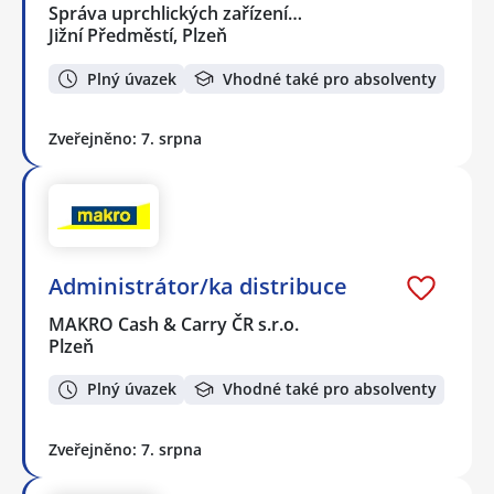
Správa uprchlických zařízení…
Jižní Předměstí, Plzeň
Plný úvazek
Vhodné také pro absolventy
Zveřejněno: 7. srpna
Administrátor/ka distribuce
MAKRO Cash & Carry ČR s.r.o.
Plzeň
Plný úvazek
Vhodné také pro absolventy
Zveřejněno: 7. srpna