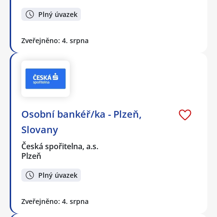
Plný úvazek
Zveřejněno: 4. srpna
Osobní bankéř/ka - Plzeň,
Slovany
Česká spořitelna, a.s.
Plzeň
Plný úvazek
Zveřejněno: 4. srpna