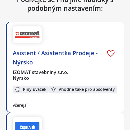
podobným nastavením:
Asistent / Asistentka Prodeje -
Nýrsko
IZOMAT stavebniny s.r.o.
Nýrsko
Plný úvazek
Vhodné také pro absolventy
včerejší