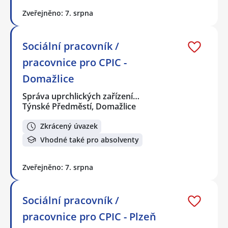
Zveřejněno: 7. srpna
Sociální pracovník /
pracovnice pro CPIC -
Domažlice
Správa uprchlických zařízení…
Týnské Předměstí, Domažlice
Zkrácený úvazek
Vhodné také pro absolventy
Zveřejněno: 7. srpna
Sociální pracovník /
pracovnice pro CPIC - Plzeň