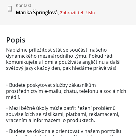
Kontakt
Marika Špringlová,
Zobrazit tel. číslo
Popis
Nabízíme příležitost stát se součástí našeho
dynamického mezinárodního týmu. Pokud rádi
komunikujete s lidmi a používáte angličtinu a další
světový jazyk každý den, pak hledáme právě vás!
• Budete poskytovat služby zákazníkům
prostřednictvím e-mailu, chatu, telefonu a sociálních
médií.
• Mezi běžné úkoly může patřit řešení problémů
souvisejících se zásilkami, platbami, reklamacemi,
vracením a informacemi o produktech.
• Budete se dokonale orientovat v našem portfoliu