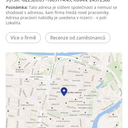
Poznámka:
Tato adresa je sídlem společnosti a nemusí se
shodovat s adresou, kam firma hledá nové pracovníky.
Adresa pracovní nabídky je uvedena v inzerci - v poli
Lokalita.
Více o firmě
Recenze od zaměstnanců