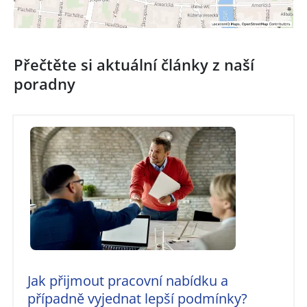
Přečtěte si aktuální články z naší
poradny
Jak přijmout pracovní nabídku a
případně vyjednat lepší podmínky?