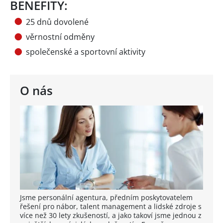
BENEFITY:
25 dnů dovolené
věrnostní odměny
společenské a sportovní aktivity
O nás
Jsme personální agentura, předním poskytovatelem
řešení pro nábor, talent management a lidské zdroje s
více než 30 lety zkušeností, a jako takoví jsme jednou z