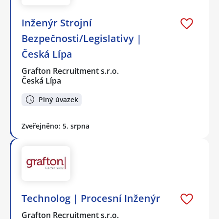
Inženýr Strojní
Bezpečnosti/Legislativy |
Česká Lípa
Grafton Recruitment s.r.o.
Česká Lípa
Plný úvazek
Zveřejněno: 5. srpna
Technolog | Procesní Inženýr
Grafton Recruitment s.r.o.