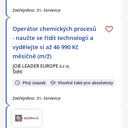
Zveřejněno: 31. července
Operátor chemických procesů
- naučte se řídit technologii a
vydělejte si až 46 990 Kč
měsíčně (m/ž)
JOB LEADER EUROPE s.r.o.
Štětí
Plný úvazek
Vhodné také pro absolventy
Zveřejněno: 31. července