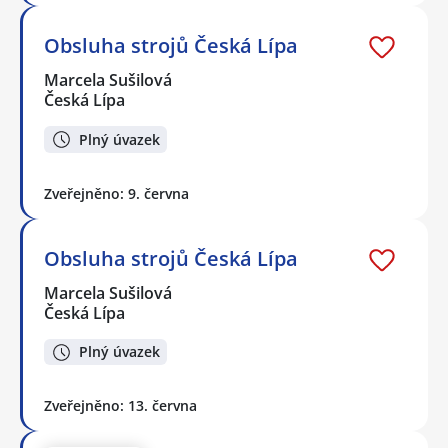
Obsluha strojů Česká Lípa
Marcela Sušilová
Česká Lípa
Plný úvazek
Zveřejněno: 9. června
Obsluha strojů Česká Lípa
Marcela Sušilová
Česká Lípa
Plný úvazek
Zveřejněno: 13. června