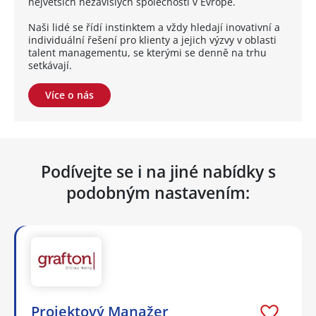
největších nezávislých společností v Evropě.
Naši lidé se řídí instinktem a vždy hledají inovativní a
individuální řešení pro klienty a jejich výzvy v oblasti
talent managementu, se kterými se denně na trhu
setkávají.
Více o nás
Podívejte se i na jiné nabídky s
podobným nastavením:
Projektový Manažer