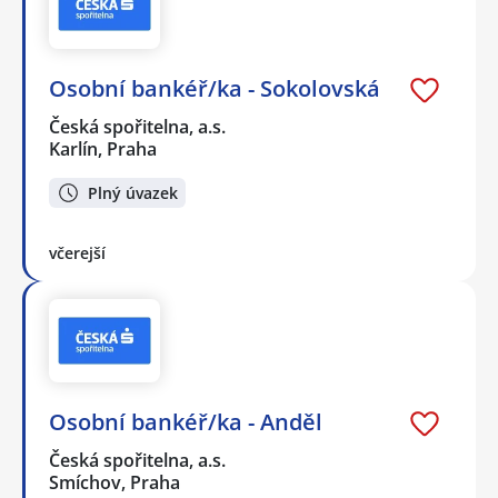
Osobní bankéř/ka - Sokolovská
Česká spořitelna, a.s.
Karlín, Praha
Plný úvazek
včerejší
Osobní bankéř/ka - Anděl
Česká spořitelna, a.s.
Smíchov, Praha