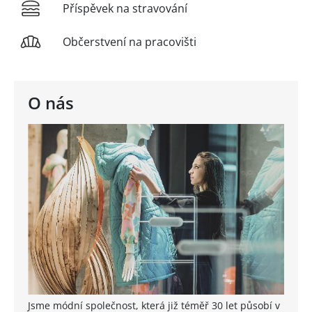
Příspěvek na stravování
Občerstvení na pracovišti
O nás
Jsme módní společnost, která již téměř 30 let působí v