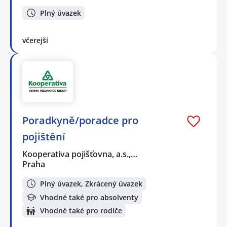
Plný úvazek
včerejší
Poradkyně/poradce pro
pojištění
Kooperativa pojišťovna, a.s.,…
Praha
Plný úvazek, Zkrácený úvazek
Vhodné také pro absolventy
Vhodné také pro rodiče