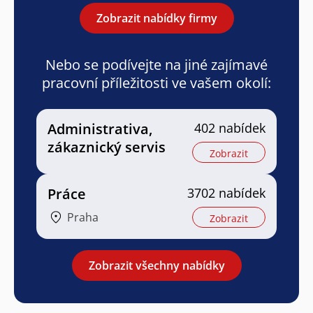
Zobrazit nabídky firmy
Nebo se podívejte na jiné zajímavé
pracovní příležitosti ve vašem okolí:
Administrativa,
402 nabídek
zákaznický servis
Zobrazit
Práce
3702 nabídek
Praha
Zobrazit
Zobrazit všechny nabídky