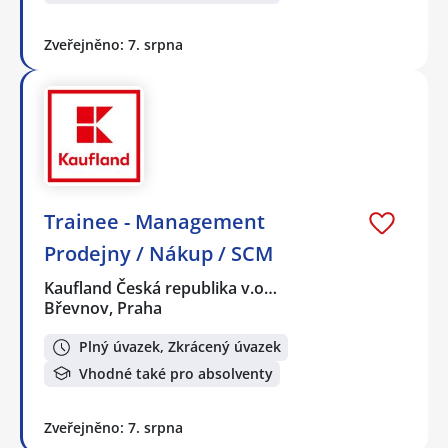
Zveřejněno: 7. srpna
Trainee - Management
Prodejny / Nákup / SCM
Kaufland Česká republika v.o…
Břevnov, Praha
Plný úvazek, Zkrácený úvazek
Vhodné také pro absolventy
Zveřejněno: 7. srpna