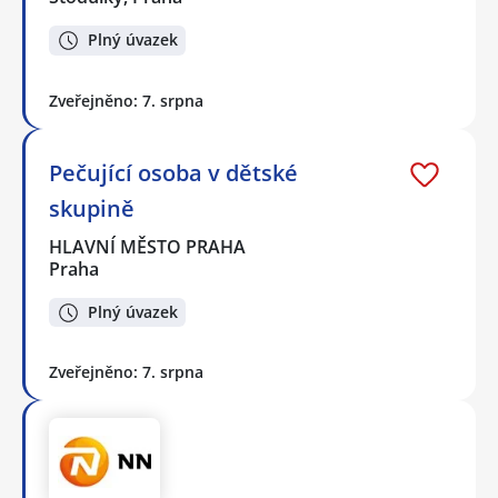
Plný úvazek
Zveřejněno: 7. srpna
Pečující osoba v dětské
skupině
HLAVNÍ MĚSTO PRAHA
Praha
Plný úvazek
Zveřejněno: 7. srpna