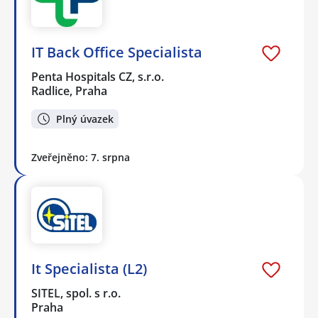
IT Back Office Specialista
Penta Hospitals CZ, s.r.o.
Radlice, Praha
Plný úvazek
Zveřejněno: 7. srpna
It Specialista (L2)
SITEL, spol. s r.o.
Praha