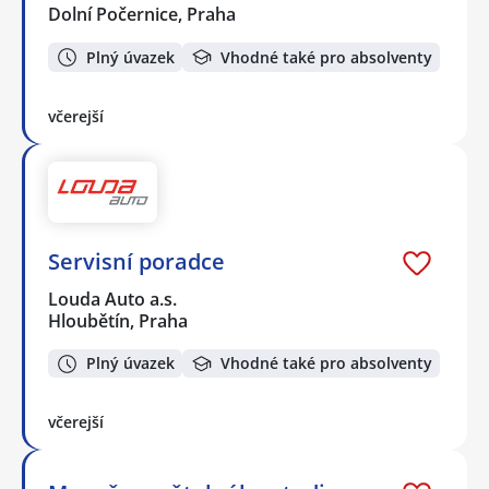
Dolní Počernice, Praha
Plný úvazek
Vhodné také pro absolventy
včerejší
Servisní poradce
Louda Auto a.s.
Hloubětín, Praha
Plný úvazek
Vhodné také pro absolventy
včerejší