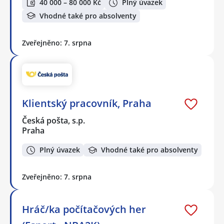
40 000 – 80 000 Kč
Plný úvazek
Vhodné také pro absolventy
Zveřejněno: 7. srpna
Klientský pracovník, Praha
Česká pošta, s.p.
Praha
Plný úvazek
Vhodné také pro absolventy
Zveřejněno: 7. srpna
Hráč/ka počítačových her