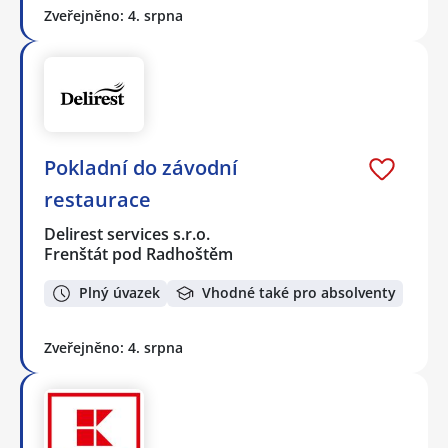
Zveřejněno: 4. srpna
Pokladní do závodní
restaurace
Delirest services s.r.o.
Frenštát pod Radhoštěm
Plný úvazek
Vhodné také pro absolventy
Zveřejněno: 4. srpna