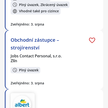
Plný úvazek, Zkrácený úvazek
Vhodné také pro cizince
Zveřejněno: 3. srpna
Obchodní zástupce –
strojírenství
Jobs Contact Personal, s.r.o.
Zlín
Plný úvazek
Zveřejněno: 3. srpna