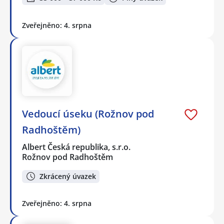
Zveřejněno: 4. srpna
Vedoucí úseku (Rožnov pod
Radhoštěm)
Albert Česká republika, s.r.o.
Rožnov pod Radhoštěm
Zkrácený úvazek
Zveřejněno: 4. srpna