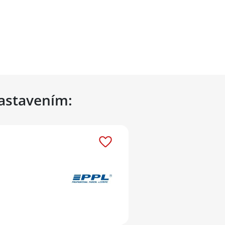
nastavením: